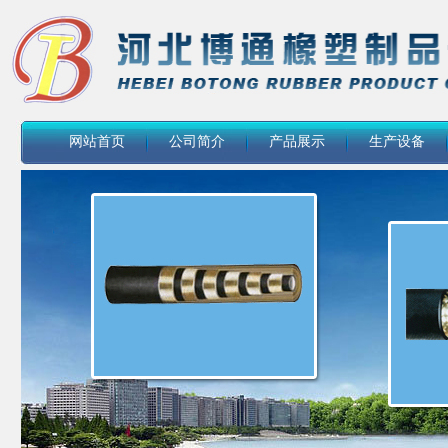
网站首页
公司简介
产品展示
生产设备